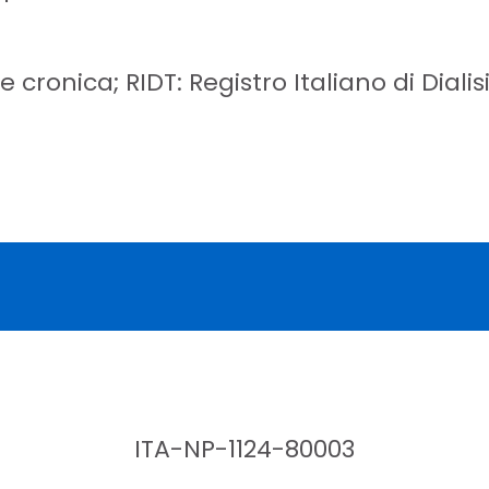
cronica; RIDT: Registro Italiano di Dialisi
ITA-NP-1124-80003