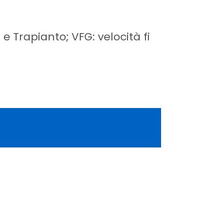
 e Trapianto; VFG: velocità fi