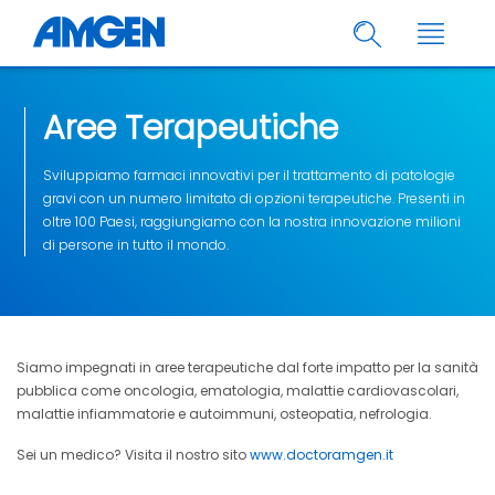
Aree Terapeutiche
Sviluppiamo farmaci innovativi per il trattamento di patologie
gravi con un numero limitato di opzioni terapeutiche. Presenti in
oltre 100 Paesi, raggiungiamo con la nostra innovazione milioni
di persone in tutto il mondo.
Siamo impegnati in aree terapeutiche dal forte impatto per la sanità
pubblica come oncologia, ematologia, malattie cardiovascolari,
malattie infiammatorie e autoimmuni, osteopatia, nefrologia.
Sei un medico? Visita il nostro sito
www.doctoramgen.it