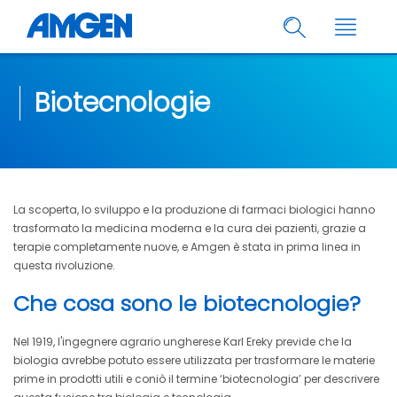
Biotecnologie
La scoperta, lo sviluppo e la produzione di farmaci biologici hanno
trasformato la medicina moderna e la cura dei pazienti, grazie a
terapie completamente nuove, e Amgen è stata in prima linea in
questa rivoluzione.
Che cosa sono le biotecnologie?
Nel 1919, l'ingegnere agrario ungherese Karl Ereky previde che la
biologia avrebbe potuto essere utilizzata per trasformare le materie
prime in prodotti utili e coniò il termine ‘biotecnologia’ per descrivere