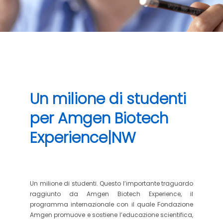
Un milione di studenti
per Amgen Biotech
Experience|NW
Un milione di studenti. Questo l’importante traguardo
raggiunto da Amgen Biotech Experience, il
programma internazionale con il quale Fondazione
Amgen promuove e sostiene l’educazione scientifica,