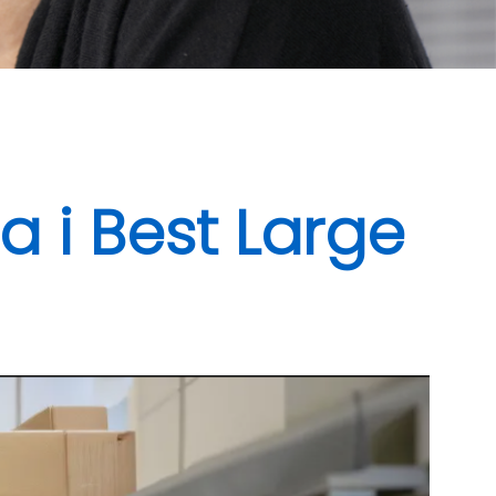
 i Best Large