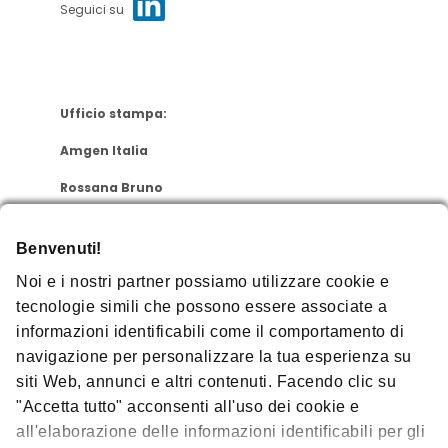
Seguici su
Ufficio stampa:
Amgen Italia
Rossana Bruno
cell +39 347 8703671
Benvenuti!
rbruno02@amgen.com
Noi e i nostri partner possiamo utilizzare cookie e
tecnologie simili che possono essere associate a
informazioni identificabili come il comportamento di
navigazione per personalizzare la tua esperienza su
siti Web, annunci e altri contenuti. Facendo clic su
"Accetta tutto" acconsenti all'uso dei cookie e
all'elaborazione delle informazioni identificabili per gli