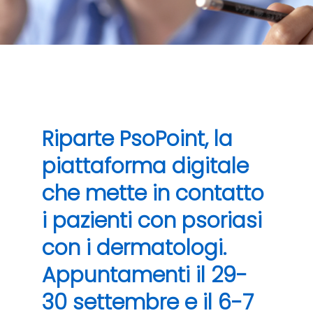
Riparte PsoPoint, la
piattaforma digitale
che mette in contatto
i pazienti con psoriasi
con i dermatologi.
Appuntamenti il 29-
30 settembre e il 6-7